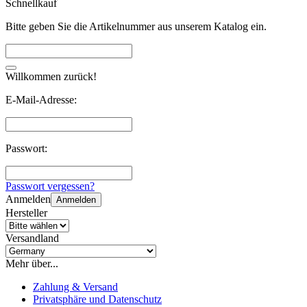
Schnellkauf
Bitte geben Sie die Artikelnummer aus unserem Katalog ein.
Willkommen zurück!
E-Mail-Adresse:
Passwort:
Passwort vergessen?
Anmelden
Anmelden
Hersteller
Versandland
Mehr über...
Zahlung & Versand
Privatsphäre und Datenschutz