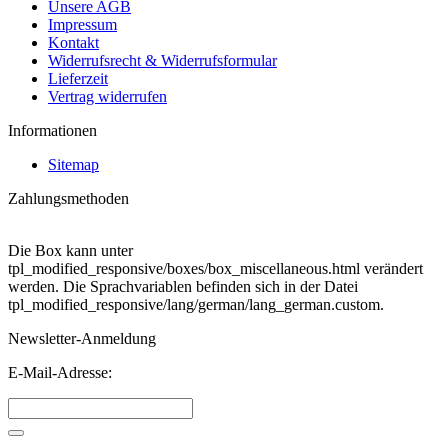
Unsere AGB
Impressum
Kontakt
Widerrufsrecht & Widerrufsformular
Lieferzeit
Vertrag widerrufen
Informationen
Sitemap
Zahlungsmethoden
Die Box kann unter
tpl_modified_responsive/boxes/box_miscellaneous.html verändert
werden. Die Sprachvariablen befinden sich in der Datei
tpl_modified_responsive/lang/german/lang_german.custom.
Newsletter-Anmeldung
E-Mail-Adresse: