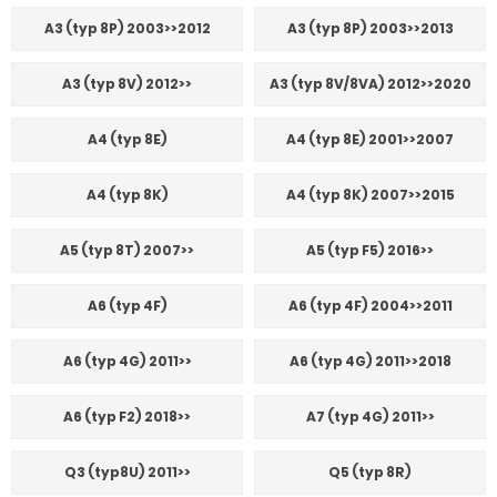
A3 (typ 8P) 2003>>2012
A3 (typ 8P) 2003>>2013
A3 (typ 8V) 2012>>
A3 (typ 8V/8VA) 2012>>2020
A4 (typ 8E)
A4 (typ 8E) 2001>>2007
A4 (typ 8K)
A4 (typ 8K) 2007>>2015
A5 (typ 8T) 2007>>
A5 (typ F5) 2016>>
A6 (typ 4F)
A6 (typ 4F) 2004>>2011
A6 (typ 4G) 2011>>
A6 (typ 4G) 2011>>2018
A6 (typ F2) 2018>>
A7 (typ 4G) 2011>>
Q3 (typ8U) 2011>>
Q5 (typ 8R)