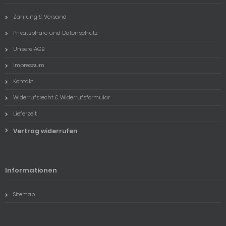
Zahlung & Versand
Privatsphäre und Datenschutz
Unsere AGB
Impressum
Kontakt
Widerrufsrecht & Widerrufsformular
Lieferzeit
Vertrag widerrufen
Informationen
Sitemap