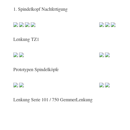
1. Spindelkopf Nachfertigung
Lenkung TZ1
Prototypen Spindelköpfe
Lenkung Serie 101 / 750 GemmerLenkung