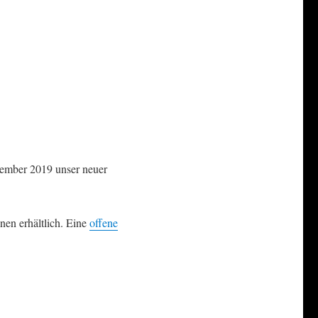
vember 2019 unser neuer
nen erhältlich. Eine
offene