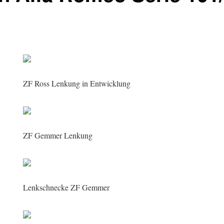
ZF Ross Lenkung in Entwicklung
ZF Gemmer Lenkung
Lenkschnecke ZF Gemmer