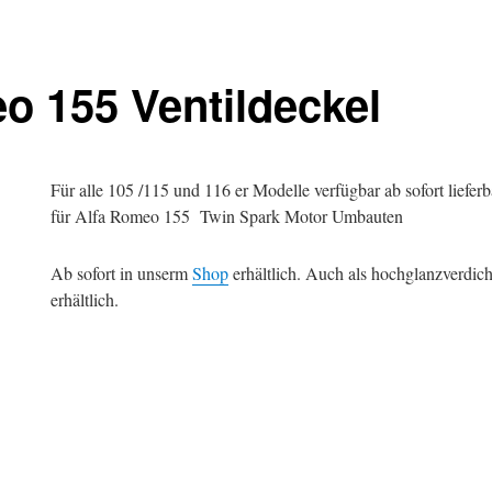
o 155 Ventildeckel
Für alle 105 /115 und 116 er Modelle verfügbar ab sofort liefer
für Alfa Romeo 155 Twin Spark Motor Umbauten
Ab sofort in unserm
Shop
erhältlich. Auch als hochglanzverdic
erhältlich.